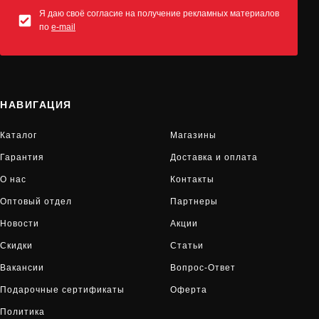
Я даю своё согласие на получение рекламных материалов
по
e-mail
НАВИГАЦИЯ
Каталог
Магазины
Гарантия
Доставка и оплата
О нас
Контакты
Оптовый отдел
Партнеры
Новости
Акции
Скидки
Статьи
Вакансии
Вопрос-Ответ
Подарочные сертификаты
Оферта
Политика