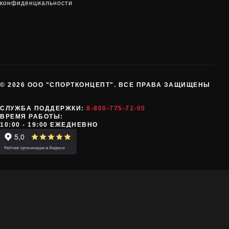
конфиденциальности
© 2026 ООО "СПОРТКОНЦЕПТ". ВСЕ ПРАВА ЗАЩИЩЕНЫ
СЛУЖБА ПОДДЕРЖКИ:
8-800-775-72-05
ВРЕМЯ РАБОТЫ:
10:00 - 19:00 ЕЖЕДНЕВНО