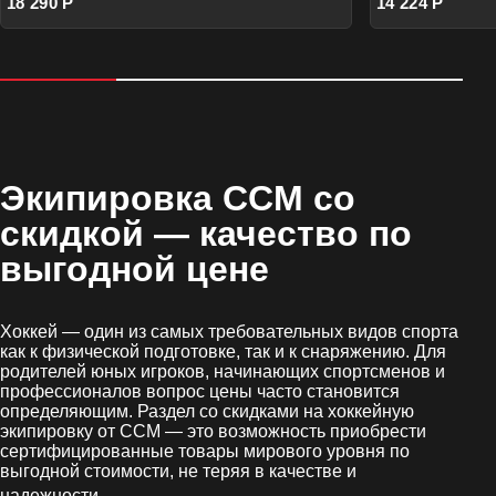
18 290 Р
14 224 Р
Экипировка CCM со
скидкой
— качество по
выгодной цене
Хоккей — один из самых требовательных видов спорта
как к физической подготовке, так и к снаряжению. Для
родителей юных игроков, начинающих спортсменов и
профессионалов вопрос цены часто становится
определяющим. Раздел со скидками на хоккейную
экипировку от CCM — это возможность приобрести
сертифицированные товары мирового уровня по
выгодной стоимости, не теряя в качестве и
.
надежности