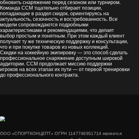
обновить снаряжение перед сезоном или турниром.
Команда CCM тщательно отбирает позиции,
попадающие в раздел скидок, ориентируясь на
актуальность, сезонность и востребованность. Все
модели сопровождаются подробными
характеристиками и рекомендациями, что делает
выбор простым и понятным. При этом каждый клиент
получает ту же техническую поддержку и консультации,
что и при покупке товаров из новых коллекций.
Скидки на хоккейную экипировку — это способ сделать
профессиональное снаряжение доступным широкой
аудитории. CCM продолжает миссию поддержки
игроков на всех этапах их пути — от первой тренировки
до профессионального контракта.
ООО «СПОРТКОНЦЕПТ» ОГРН 1147746951714 является