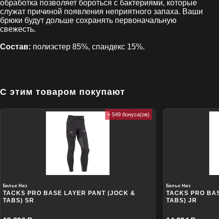
обработка позволяет бороться с бактериями, которые
служат причиной появления неприятного запаха. Ваши
брюки будут дольше сохранять первоначальную
свежесть.
Состав:
полиэстер 85%, спандекс 15%.
С этим товаром покупают
+ 549 бонуса(ов)
Белье Низ
Белье Низ
TACKS PRO BASE LAYER PANT (JOCK &
TACKS PRO BAS
TABS) SR
TABS) JR