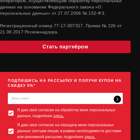
оператором, осуществляющим обработку персональных
данных на основании Федерального закона «О
персональных данных» от 27.07.2006 № 152-ФЗ.
Регистрационный номер 77-17-007317, Приказ № 226 от
21.08.2017 Роскомнадзора.
Стать партнёром
ПОДПИШИСЬ НА РАССЫЛКУ И ПОЛУЧИ КУПОН НА
СКИДКУ 5%*
Я даю своё согласие на обработку моих персональных
данных, подробнее
здесь.
Я даю своё согласие на передачу моих персональных
данных третьим лицам, в рамках необходимости доставки
или рекламной рассылки, подробнее
здесь.