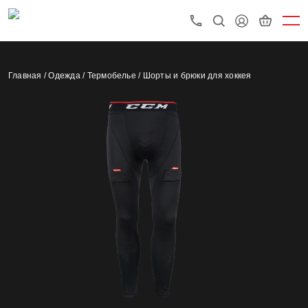
Главная /
Одежда /
Термобелье /
Шорты и брюки для хоккея