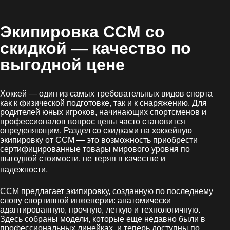
Экипировка CCM со
скидкой
— качество по
выгодной цене
Хоккей — один из самых требовательных видов спорта
как к физической подготовке, так и к снаряжению. Для
родителей юных игроков, начинающих спортсменов и
профессионалов вопрос цены часто становится
определяющим. Раздел со скидками на хоккейную
экипировку от CCM — это возможность приобрести
сертифицированные товары мирового уровня по
выгодной стоимости, не теряя в качестве и
.
надежности
CCM предлагает экипировку, созданную по последнему
слову спортивной инженерии: анатомически
адаптированную, прочную, легкую и технологичную.
Здесь собраны модели, которые еще недавно были в
профессиональных линейках, и теперь доступны по