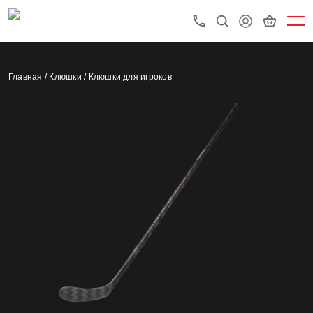
Главная /
Клюшки /
Клюшки для игроков