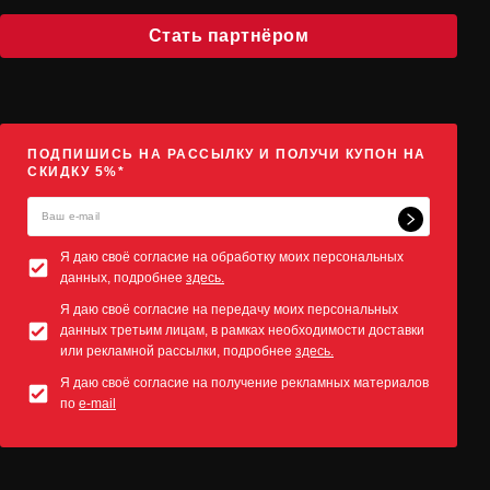
Стать партнёром
ПОДПИШИСЬ НА РАССЫЛКУ И ПОЛУЧИ КУПОН НА
СКИДКУ 5%*
Я даю своё согласие на обработку моих персональных
данных, подробнее
здесь.
Я даю своё согласие на передачу моих персональных
данных третьим лицам, в рамках необходимости доставки
или рекламной рассылки, подробнее
здесь.
Я даю своё согласие на получение рекламных материалов
по
e-mail