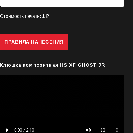
Стоимость печати:
1 ₽
ПРАВИЛА НАНЕСЕНИЯ
Клюшка композитная HS XF GHOST JR