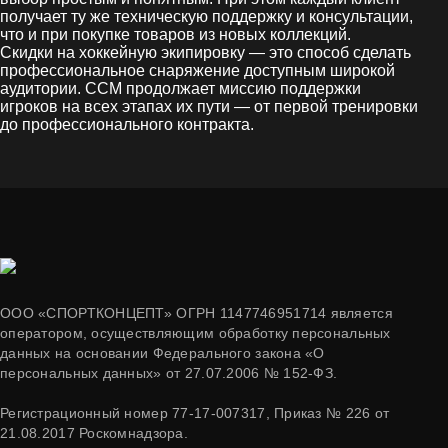
получает ту же техническую поддержку и консультации,
что и при покупке товаров из новых коллекций.
Скидки на хоккейную экипировку — это способ сделать
профессиональное снаряжение доступным широкой
аудитории. CCM продолжает миссию поддержки
игроков на всех этапах их пути — от первой тренировки
до профессионального контракта.
ООО «СПОРТКОНЦЕПТ» ОГРН 1147746951714 является
оператором, осуществляющим обработку персональных
данных на основании Федерального закона «О
персональных данных» от 27.07.2006 № 152-ФЗ.
Регистрационный номер 77-17-007317, Приказ № 226 от
21.08.2017 Роскомнадзора.