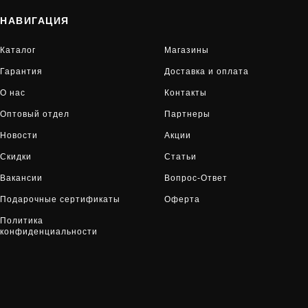
НАВИГАЦИЯ
Каталог
Магазины
Гарантия
Доставка и оплата
О нас
Контакты
Оптовый отдел
Партнеры
Новости
Акции
Скидки
Статьи
Вакансии
Вопрос-Ответ
Подарочные сертификаты
Оферта
Политика
конфиденциальности