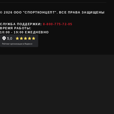
© 2026 ООО "СПОРТКОНЦЕПТ". ВСЕ ПРАВА ЗАЩИЩЕНЫ
СЛУЖБА ПОДДЕРЖКИ:
8-800-775-72-05
ВРЕМЯ РАБОТЫ:
10:00 - 19:00 ЕЖЕДНЕВНО