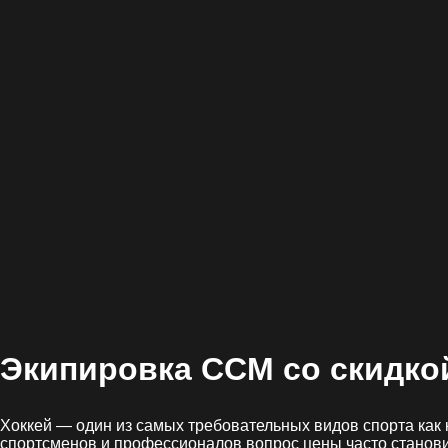
Экипировка CCM со
скидко
Хоккей — один из самых требовательных видов спорта как 
спортсменов и профессионалов вопрос цены часто станови