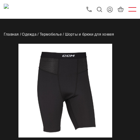
Главная /
Одежда /
Термобелье /
Шорты и брюки для хоккея