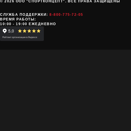
© 2026 ООО "СПОРТКОНЦЕПТ". ВСЕ ПРАВА ЗАЩИЩЕНЫ
СЛУЖБА ПОДДЕРЖКИ:
8-800-775-72-05
ВРЕМЯ РАБОТЫ:
10:00 - 19:00 ЕЖЕДНЕВНО