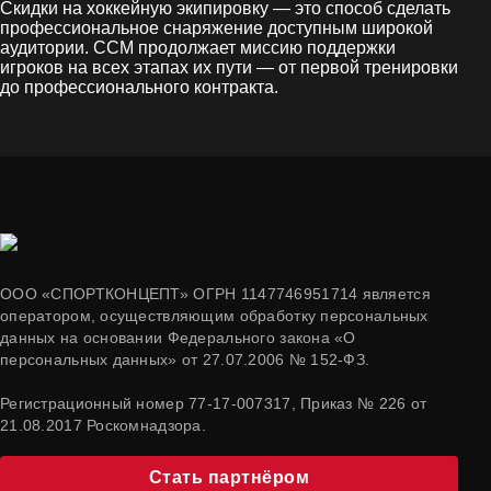
Скидки на хоккейную экипировку — это способ сделать
профессиональное снаряжение доступным широкой
аудитории. CCM продолжает миссию поддержки
игроков на всех этапах их пути — от первой тренировки
до профессионального контракта.
ООО «СПОРТКОНЦЕПТ» ОГРН 1147746951714 является
оператором, осуществляющим обработку персональных
данных на основании Федерального закона «О
персональных данных» от 27.07.2006 № 152-ФЗ.
Регистрационный номер 77-17-007317, Приказ № 226 от
21.08.2017 Роскомнадзора.
Стать партнёром