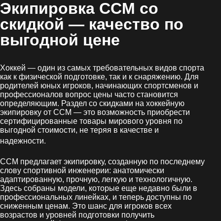
Экипировка CCM со
скидкой
— качество по
выгодной цене
Хоккей — один из самых требовательных видов спорта
как к физической подготовке, так и к снаряжению. Для
родителей юных игроков, начинающих спортсменов и
профессионалов вопрос цены часто становится
определяющим. Раздел со скидками на хоккейную
экипировку от CCM — это возможность приобрести
сертифицированные товары мирового уровня по
выгодной стоимости, не теряя в качестве и
.
надежности
CCM предлагает экипировку, созданную по последнему
слову спортивной инженерии: анатомически
адаптированную, прочную, легкую и технологичную.
Здесь собраны модели, которые еще недавно были в
профессиональных линейках, и теперь доступны по
сниженным ценам. Это шанс для игроков всех
возрастов и уровней подготовки получить