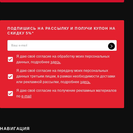
ПОДПИШИСЬ НА РАССЫЛКУ И ПОЛУЧИ КУПОН НА
СКИДКУ 5%*
Я даю своё согласие на обработку моих персональных
данных, подробнее
здесь.
Я даю своё согласие на передачу моих персональных
данных третьим лицам, в рамках необходимости доставки
или рекламной рассылки, подробнее
здесь.
Я даю своё согласие на получение рекламных материалов
по
e-mail
НАВИГАЦИЯ