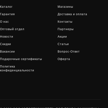
Каталог
Магазины
Гарантия
Доставка и оплата
О нас
Контакты
Оптовый отдел
Партнеры
Новости
Акции
Скидки
Статьи
Вакансии
Вопрос-Ответ
Подарочные сертификаты
Оферта
Политика
конфиденциальности