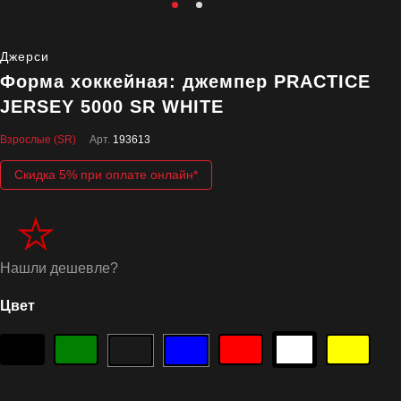
Джерси
Форма хоккейная: джемпер PRACTICE
JERSEY 5000 SR WHITE
Взрослые (SR)
Арт.
193613
Скидка 5% при оплате онлайн*
Нашли дешевле?
Цвет