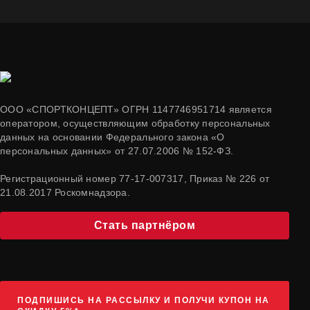
ООО «СПОРТКОНЦЕПТ» ОГРН 1147746951714 является
оператором, осуществляющим обработку персональных
данных на основании Федерального закона «О
персональных данных» от 27.07.2006 № 152-ФЗ.
Регистрационный номер 77-17-007317, Приказ № 226 от
21.08.2017 Роскомнадзора.
Стать партнёром
ПОДПИШИСЬ НА РАССЫЛКУ И ПОЛУЧИ КУПОН НА