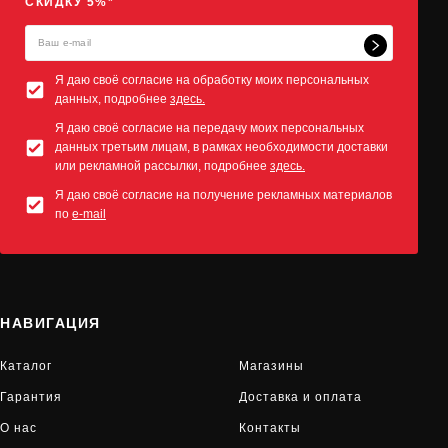
СКИДКУ 5%*
Я даю своё согласие на обработку моих персональных
данных, подробнее
здесь.
Я даю своё согласие на передачу моих персональных
данных третьим лицам, в рамках необходимости доставки
или рекламной рассылки, подробнее
здесь.
Я даю своё согласие на получение рекламных материалов
по
e-mail
НАВИГАЦИЯ
Каталог
Магазины
Гарантия
Доставка и оплата
О нас
Контакты