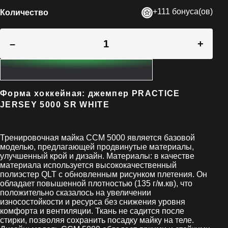
+111 бонуса(ов)
Количество
–
+
Форма хоккейная: джемпер PRACTICE
JERSEY 5000 SR WHITE
Тренировочная майка CCM 5000 является базовой
моделью, предлагающей продвинутые материалы,
улучшенный крой и дизайн. Материалы: в качестве
материала используется высококачественный
полиэстер QLT с обновленным рисунком плетения. Он
обладает повышенной плотностью (135 г/м.кв), что
положительно сказалось на увеличении
износостойкости и ресурса без снижения уровня
комфорта и вентиляции. Ткань не садится после
стирки, позволяя сохранить посадку майку на теле.