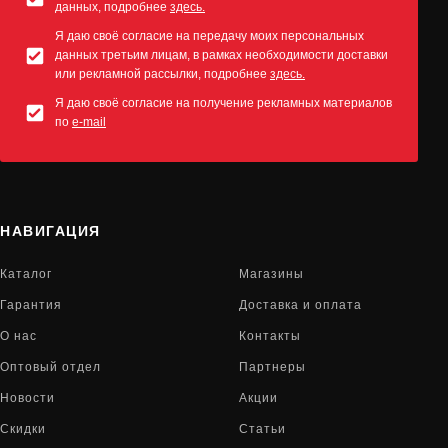
данных, подробнее
здесь.
Я даю своё согласие на передачу моих персональных
данных третьим лицам, в рамках необходимости доставки
или рекламной рассылки, подробнее
здесь.
Я даю своё согласие на получение рекламных материалов
по
e-mail
НАВИГАЦИЯ
Каталог
Магазины
Гарантия
Доставка и оплата
О нас
Контакты
Оптовый отдел
Партнеры
Новости
Акции
Скидки
Статьи