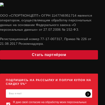
ООО «СПОРТКОНЦЕПТ» ОГРН 1147746951714 является
оператором, осуществляющим обработку персональных
данных на основании Федерального закона «О
персональных данных» от 27.07.2006 № 152-ФЗ.
Регистрационный номер 77-17-007317, Приказ № 226 от
21.08.2017 Роскомнадзора.
Стать партнёром
ПОДПИШИСЬ НА РАССЫЛКУ И ПОЛУЧИ КУПОН НА
СКИДКУ 5%*
Я даю своё согласие на обработку моих персональных