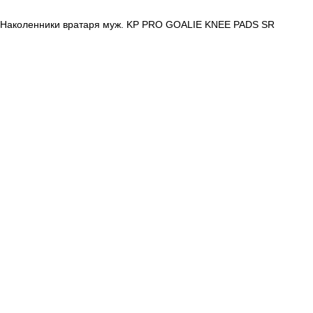
Наколенники вратаря муж. KP PRO GOALIE KNEE PADS SR