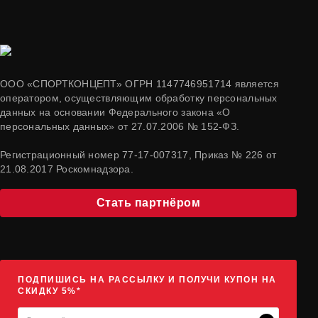
ООО «СПОРТКОНЦЕПТ» ОГРН 1147746951714 является
оператором, осуществляющим обработку персональных
данных на основании Федерального закона «О
персональных данных» от 27.07.2006 № 152-ФЗ.
Регистрационный номер 77-17-007317, Приказ № 226 от
21.08.2017 Роскомнадзора.
Стать партнёром
ПОДПИШИСЬ НА РАССЫЛКУ И ПОЛУЧИ КУПОН НА
СКИДКУ 5%*