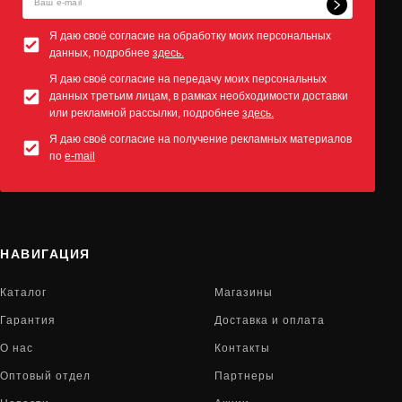
Я даю своё согласие на обработку моих персональных
данных, подробнее
здесь.
Я даю своё согласие на передачу моих персональных
данных третьим лицам, в рамках необходимости доставки
или рекламной рассылки, подробнее
здесь.
Я даю своё согласие на получение рекламных материалов
по
e-mail
НАВИГАЦИЯ
Каталог
Магазины
Гарантия
Доставка и оплата
О нас
Контакты
Оптовый отдел
Партнеры