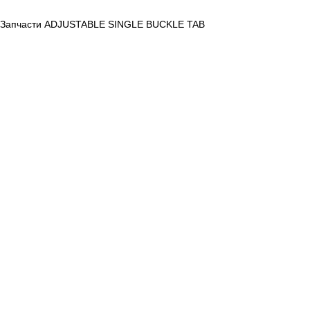
Запчасти ADJUSTABLE SINGLE BUCKLE TAB