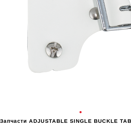
Запчасти ADJUSTABLE SINGLE BUCKLE TA