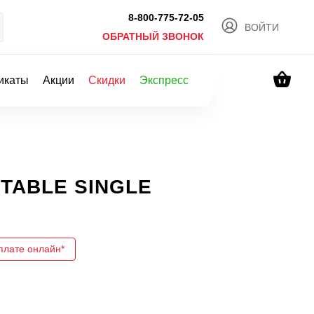
8-800-775-72-05
ВОЙТИ
ОБРАТНЫЙ ЗВОНОК
икаты
Акции
Скидки
Экспресс
STABLE SINGLE
плате онлайн*