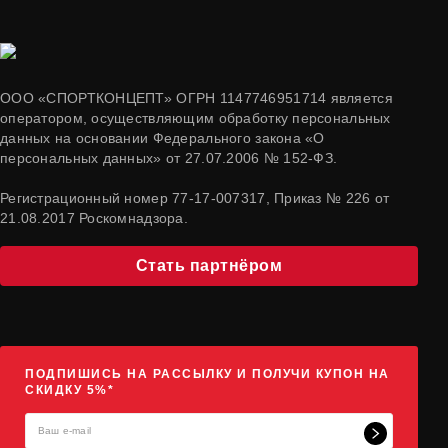
ООО «СПОРТКОНЦЕПТ» ОГРН 1147746951714 является
оператором, осуществляющим обработку персональных
данных на основании Федерального закона «О
персональных данных» от 27.07.2006 № 152-ФЗ.
Регистрационный номер 77-17-007317, Приказ № 226 от
21.08.2017 Роскомнадзора.
Стать партнёром
ПОДПИШИСЬ НА РАССЫЛКУ И ПОЛУЧИ КУПОН НА
СКИДКУ 5%*