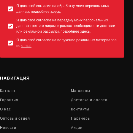
Я даю своё согласие на обработку моих персональных
данных, подробнее
здесь.
Я даю своё согласие на передачу моих персональных
данных третьим лицам, в рамках необходимости доставки
или рекламной рассылки, подробнее
здесь.
Я даю своё согласие на получение рекламных материалов
по
e-mail
НАВИГАЦИЯ
Каталог
Магазины
Гарантия
Доставка и оплата
О нас
Контакты
Оптовый отдел
Партнеры
Новости
Акции