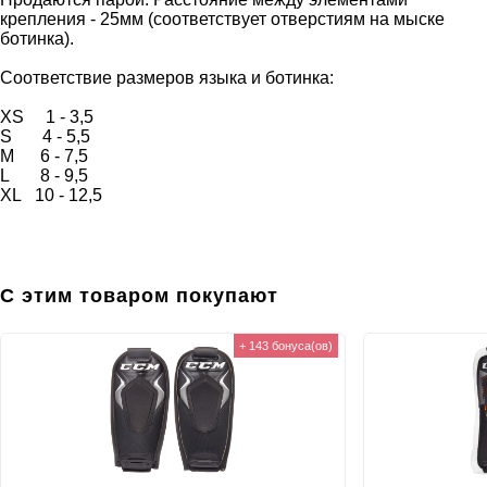
крепления - 25мм (соответствует отверстиям на мыске
ботинка).
Соответствие размеров языка и ботинка:
XS 1 - 3,5
S 4 - 5,5
M 6 - 7,5
L 8 - 9,5
XL 10 - 12,5
С этим товаром покупают
+ 143 бонуса(ов)