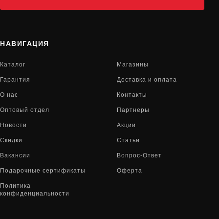
НАВИГАЦИЯ
Каталог
Магазины
Гарантия
Доставка и оплата
О нас
Контакты
Оптовый отдел
Партнеры
Новости
Акции
Скидки
Статьи
Вакансии
Вопрос-Ответ
Подарочные сертификаты
Оферта
Политика
конфиденциальности