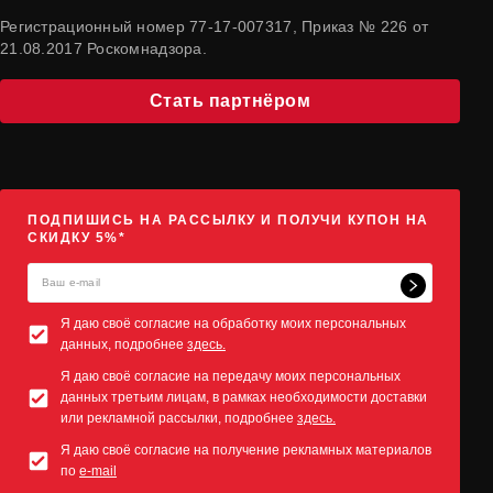
Регистрационный номер 77-17-007317, Приказ № 226 от
21.08.2017 Роскомнадзора.
Стать партнёром
ПОДПИШИСЬ НА РАССЫЛКУ И ПОЛУЧИ КУПОН НА
СКИДКУ 5%*
Я даю своё согласие на обработку моих персональных
данных, подробнее
здесь.
Я даю своё согласие на передачу моих персональных
данных третьим лицам, в рамках необходимости доставки
или рекламной рассылки, подробнее
здесь.
Я даю своё согласие на получение рекламных материалов
по
e-mail