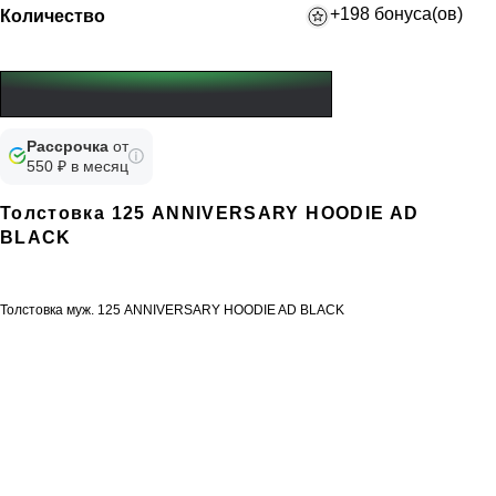
+198 бонуса(ов)
Количество
Рассрочка
от
550 ₽ в месяц
Толстовка 125 ANNIVERSARY HOODIE AD
BLACK
Толстовка муж. 125 ANNIVERSARY HOODIE AD BLACK