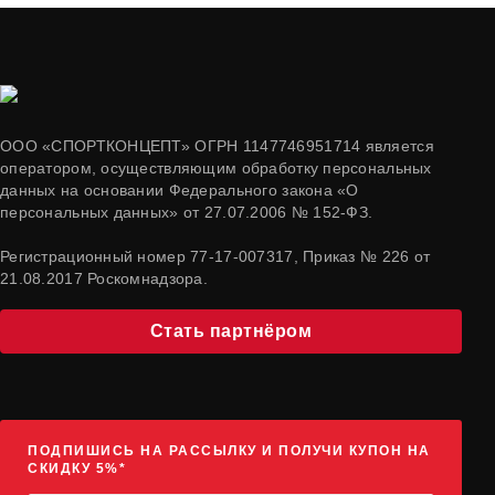
ООО «СПОРТКОНЦЕПТ» ОГРН 1147746951714 является
оператором, осуществляющим обработку персональных
данных на основании Федерального закона «О
персональных данных» от 27.07.2006 № 152-ФЗ.
Регистрационный номер 77-17-007317, Приказ № 226 от
21.08.2017 Роскомнадзора.
Стать партнёром
ПОДПИШИСЬ НА РАССЫЛКУ И ПОЛУЧИ КУПОН НА
СКИДКУ 5%*