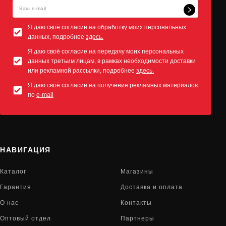
Я даю своё согласие на обработку моих персональных
данных, подробнее
здесь.
Я даю своё согласие на передачу моих персональных
данных третьим лицам, в рамках необходимости доставки
или рекламной рассылки, подробнее
здесь.
Я даю своё согласие на получение рекламных материалов
по
e-mail
НАВИГАЦИЯ
Каталог
Магазины
Гарантия
Доставка и оплата
О нас
Контакты
Оптовый отдел
Партнеры