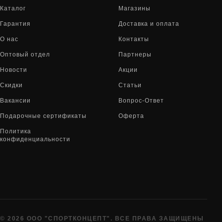
Каталог
Магазины
Гарантия
Доставка и оплата
О нас
Контакты
Оптовый отдел
Партнеры
Новости
Акции
Скидки
Статьи
Вакансии
Вопрос-Ответ
Подарочные сертификаты
Оферта
Политика
конфиденциальности
© 2026 ООО "СПОРТКОНЦЕПТ". ВСЕ ПРАВА ЗАЩИЩЕНЫ