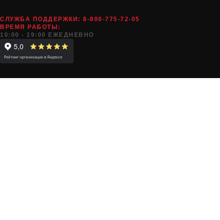
СЛУЖБА ПОДДЕРЖКИ:
8-800-775-72-05
ВРЕМЯ РАБОТЫ:
10:00 - 19:00 ЕЖЕДНЕВНО