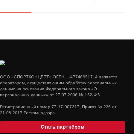
ООО «СПОРТКОНЦЕПТ» ОГРН 1147746951714 является
оператором, осуществляющим обработку персональных
данных на основании Федерального закона «О
персональных данных» от 27.07.2006 № 152-ФЗ.
Регистрационный номер 77-17-007317, Приказ № 226 от
21.08.2017 Роскомнадзора.
Стать партнёром