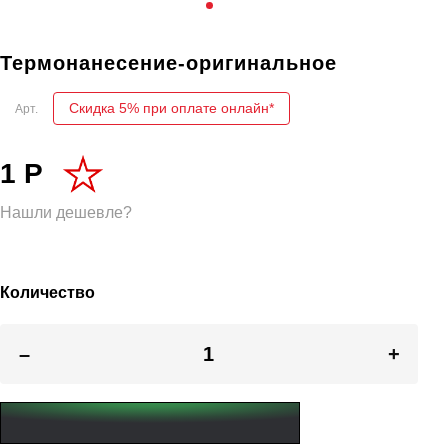
Термонанесение-оригинальное
Скидка 5% при оплате онлайн*
Арт.
1 Р
Нашли дешевле?
Количество
–
+