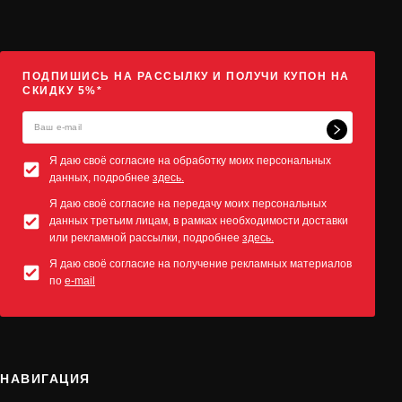
ПОДПИШИСЬ НА РАССЫЛКУ И ПОЛУЧИ КУПОН НА
СКИДКУ 5%*
Я даю своё согласие на обработку моих персональных
данных, подробнее
здесь.
Я даю своё согласие на передачу моих персональных
данных третьим лицам, в рамках необходимости доставки
или рекламной рассылки, подробнее
здесь.
Я даю своё согласие на получение рекламных материалов
по
e-mail
НАВИГАЦИЯ