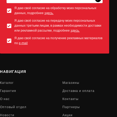
Я даю своё согласие на обработку моих персональных
данных, подробнее
здесь.
Я даю своё согласие на передачу моих персональных
данных третьим лицам, в рамках необходимости доставки
или рекламной рассылки, подробнее
здесь.
Я даю своё согласие на получение рекламных материалов
по
e-mail
НАВИГАЦИЯ
Каталог
Магазины
Гарантия
Доставка и оплата
О нас
Контакты
Оптовый отдел
Партнеры
Новости
Акции