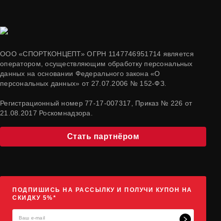
ООО «СПОРТКОНЦЕПТ» ОГРН 1147746951714 является
оператором, осуществляющим обработку персональных
данных на основании Федерального закона «О
персональных данных» от 27.07.2006 № 152-ФЗ.
Регистрационный номер 77-17-007317, Приказ № 226 от
21.08.2017 Роскомнадзора.
Стать партнёром
ПОДПИШИСЬ НА РАССЫЛКУ И ПОЛУЧИ КУПОН НА
СКИДКУ 5%*