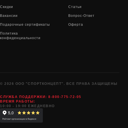
Скидки
Статьи
Вакансии
Вопрос-Ответ
Подарочные сертификаты
Оферта
Политика
конфиденциальности
© 2026 ООО "СПОРТКОНЦЕПТ". ВСЕ ПРАВА ЗАЩИЩЕНЫ
СЛУЖБА ПОДДЕРЖКИ:
8-800-775-72-05
ВРЕМЯ РАБОТЫ:
10:00 - 19:00 ЕЖЕДНЕВНО