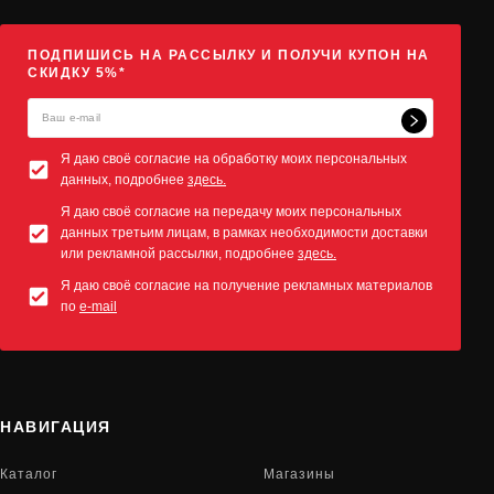
ПОДПИШИСЬ НА РАССЫЛКУ И ПОЛУЧИ КУПОН НА
СКИДКУ 5%*
Я даю своё согласие на обработку моих персональных
данных, подробнее
здесь.
Я даю своё согласие на передачу моих персональных
данных третьим лицам, в рамках необходимости доставки
или рекламной рассылки, подробнее
здесь.
Я даю своё согласие на получение рекламных материалов
по
e-mail
НАВИГАЦИЯ
Каталог
Магазины