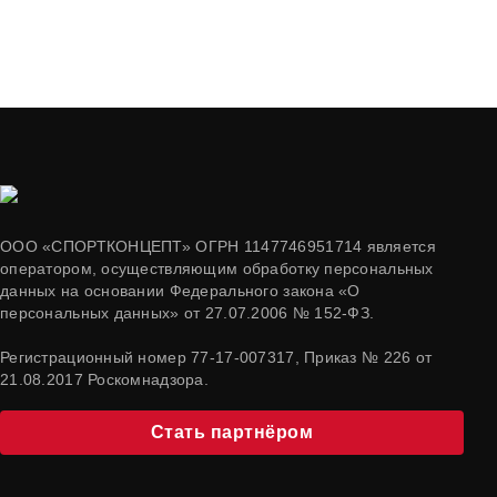
ООО «СПОРТКОНЦЕПТ» ОГРН 1147746951714 является
оператором, осуществляющим обработку персональных
данных на основании Федерального закона «О
персональных данных» от 27.07.2006 № 152-ФЗ.
Регистрационный номер 77-17-007317, Приказ № 226 от
21.08.2017 Роскомнадзора.
Стать партнёром