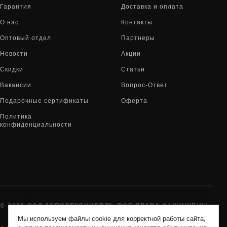
Гарантия
Доставка и оплата
О нас
Контакты
Оптовый отдел
Партнеры
Новости
Акции
Скидки
Статьи
Вакансии
Вопрос-Ответ
Подарочные сертификаты
Оферта
Политика
конфиденциальности
© 2026 ООО "СПОРТКОНЦЕПТ". ВСЕ ПРАВА ЗАЩИЩЕНЫ
Мы используем файлы cookie для корректной работы сайта,