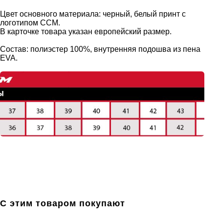
Цвет основного материала: черный, белый принт с
логотипом ССМ.
В карточке товара указан европейский размер.
Состав: полиэстер 100%, внутренняя подошва из пена
EVA.
С этим товаром покупают