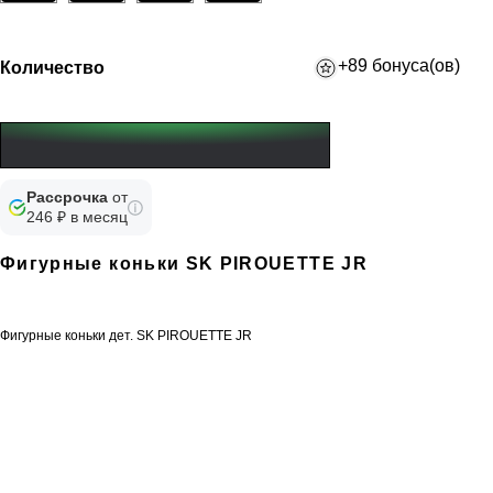
+89 бонуса(ов)
Количество
Рассрочка
от
246 ₽ в месяц
Фигурные коньки SK PIROUETTE JR
Фигурные коньки дет. SK PIROUETTE JR