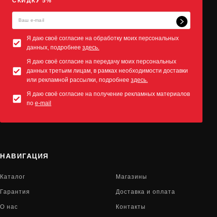
СКИДКУ 5%*
Я даю своё согласие на обработку моих персональных
данных, подробнее
здесь.
Я даю своё согласие на передачу моих персональных
данных третьим лицам, в рамках необходимости доставки
или рекламной рассылки, подробнее
здесь.
Я даю своё согласие на получение рекламных материалов
по
e-mail
НАВИГАЦИЯ
Каталог
Магазины
Гарантия
Доставка и оплата
О нас
Контакты