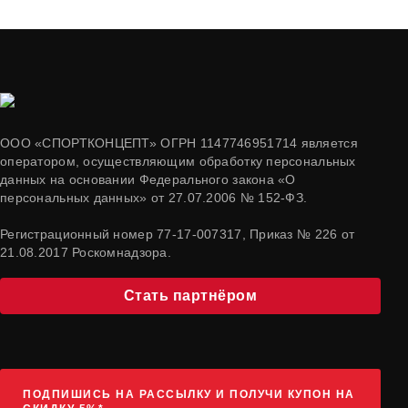
ООО «СПОРТКОНЦЕПТ» ОГРН 1147746951714 является
оператором, осуществляющим обработку персональных
данных на основании Федерального закона «О
персональных данных» от 27.07.2006 № 152-ФЗ.
Регистрационный номер 77-17-007317, Приказ № 226 от
21.08.2017 Роскомнадзора.
Стать партнёром
ПОДПИШИСЬ НА РАССЫЛКУ И ПОЛУЧИ КУПОН НА