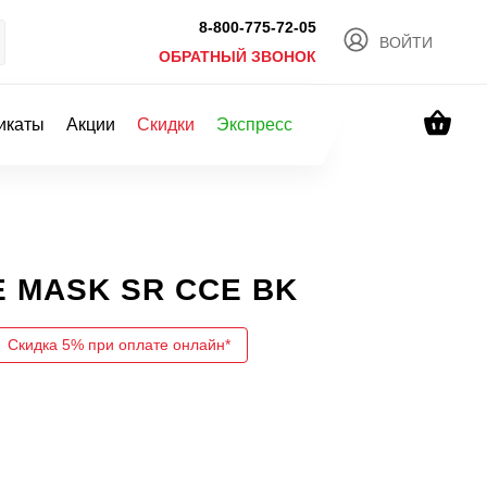
8-800-775-72-05
ВОЙТИ
ОБРАТНЫЙ ЗВОНОК
икаты
Акции
Скидки
Экспресс
E MASK SR CCE BK
Скидка 5% при оплате онлайн*