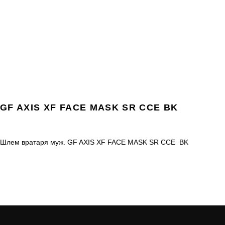
GF AXIS XF FACE MASK SR CCE BK
Шлем вратаря муж. GF AXIS XF FACE MASK SR CCE BK