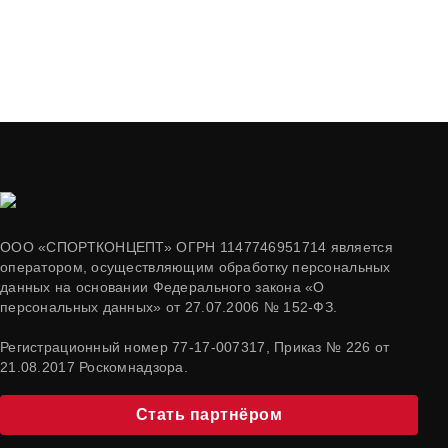
ООО «СПОРТКОНЦЕПТ» ОГРН 1147746951714 является
оператором, осуществляющим обработку персональных
данных на основании Федерального закона «О
персональных данных» от 27.07.2006 № 152-ФЗ.
Регистрационный номер 77-17-007317, Приказ № 226 от
21.08.2017 Роскомнадзора.
Стать партнёром