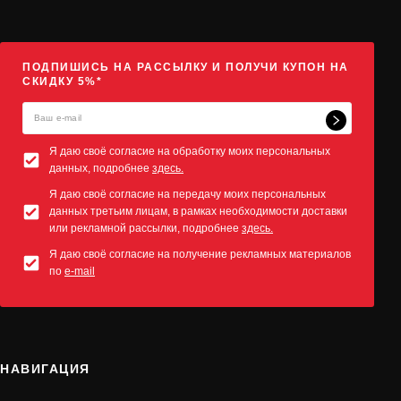
ПОДПИШИСЬ НА РАССЫЛКУ И ПОЛУЧИ КУПОН НА
СКИДКУ 5%*
Я даю своё согласие на обработку моих персональных
данных, подробнее
здесь.
Я даю своё согласие на передачу моих персональных
данных третьим лицам, в рамках необходимости доставки
или рекламной рассылки, подробнее
здесь.
Я даю своё согласие на получение рекламных материалов
по
e-mail
НАВИГАЦИЯ