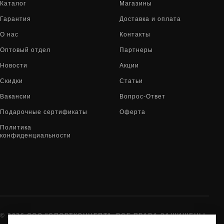
Каталог
Магазины
Гарантия
Доставка и оплата
О нас
Контакты
Оптовый отдел
Партнеры
Новости
Акции
Скидки
Статьи
Вакансии
Вопрос-Ответ
Подарочные сертификаты
Оферта
Политика
конфиденциальности
© 2026 ООО "СПОРТКОНЦЕПТ". ВСЕ ПРАВА ЗАЩИЩЕНЫ