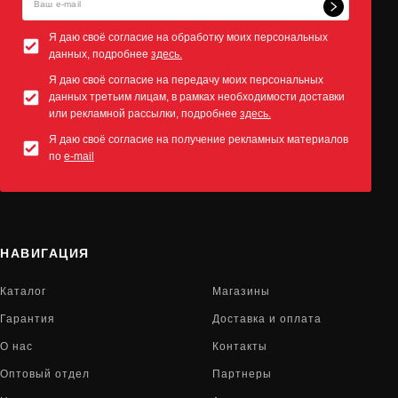
Я даю своё согласие на обработку моих персональных
данных, подробнее
здесь.
Я даю своё согласие на передачу моих персональных
данных третьим лицам, в рамках необходимости доставки
или рекламной рассылки, подробнее
здесь.
Я даю своё согласие на получение рекламных материалов
по
e-mail
НАВИГАЦИЯ
Каталог
Магазины
Гарантия
Доставка и оплата
О нас
Контакты
Оптовый отдел
Партнеры