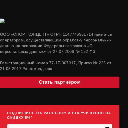
ООО «СПОРТКОНЦЕПТ» ОГРН 1147746951714 является
оператором, осуществляющим обработку персональных
данных на основании Федерального закона «О
персональных данных» от 27.07.2006 № 152-ФЗ.
Регистрационный номер 77-17-007317, Приказ № 226 от
21.08.2017 Роскомнадзора.
Стать партнёром
ПОДПИШИСЬ НА РАССЫЛКУ И ПОЛУЧИ КУПОН НА
СКИДКУ 5%*