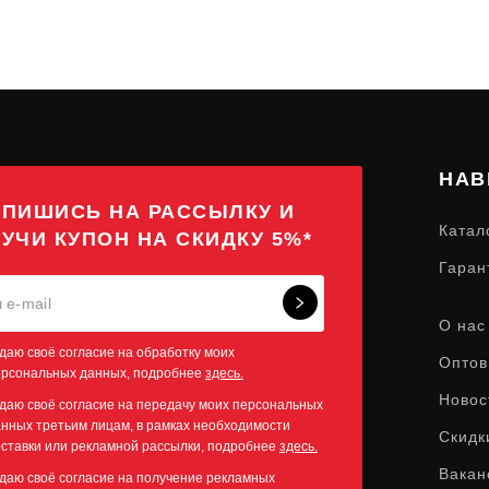
НАВ
ПИШИСЬ НА РАССЫЛКУ И
Катал
УЧИ КУПОН НА СКИДКУ 5%*
Гаран
О нас
даю своё согласие на обработку моих
Оптов
ерсональных данных, подробнее
здесь.
Новос
даю своё согласие на передачу моих персональных
нных третьим лицам, в рамках необходимости
Скидк
ставки или рекламной рассылки, подробнее
здесь.
Вакан
даю своё согласие на получение рекламных