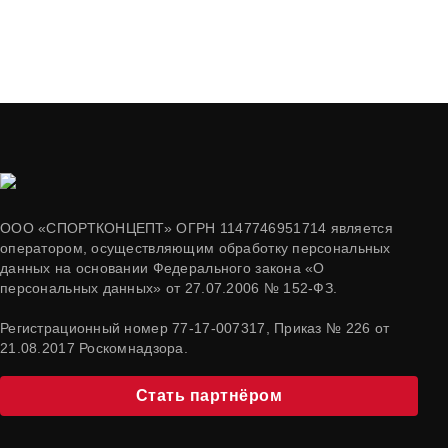
ООО «СПОРТКОНЦЕПТ» ОГРН 1147746951714 является
оператором, осуществляющим обработку персональных
данных на основании Федерального закона «О
персональных данных» от 27.07.2006 № 152-ФЗ.
Регистрационный номер 77-17-007317, Приказ № 226 от
21.08.2017 Роскомнадзора.
Стать партнёром