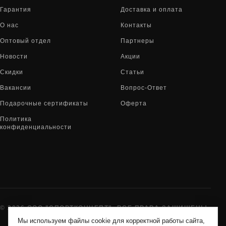
Гарантия
Доставка и оплата
О нас
Контакты
Оптовый отдел
Партнеры
Новости
Акции
Скидки
Статьи
Вакансии
Вопрос-Ответ
Подарочные сертификаты
Оферта
Политика
конфиденциальности
© 2026 ООО "СПОРТКОНЦЕПТ". ВСЕ ПРАВА ЗАЩИЩЕНЫ
Мы используем файлы cookie для корректной работы сайта,