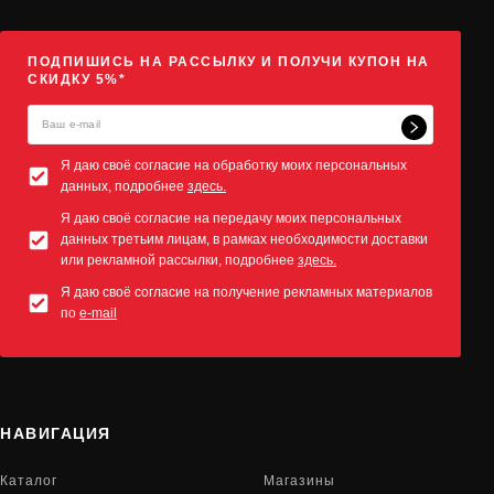
ПОДПИШИСЬ НА РАССЫЛКУ И ПОЛУЧИ КУПОН НА
СКИДКУ 5%*
Я даю своё согласие на обработку моих персональных
данных, подробнее
здесь.
Я даю своё согласие на передачу моих персональных
данных третьим лицам, в рамках необходимости доставки
или рекламной рассылки, подробнее
здесь.
Я даю своё согласие на получение рекламных материалов
по
e-mail
НАВИГАЦИЯ
Каталог
Магазины