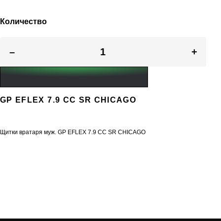
Количество
–
+
GP EFLEX 7.9 CC SR CHICAGO
Щитки вратаря муж. GP EFLEX 7.9 CC SR CHICAGO