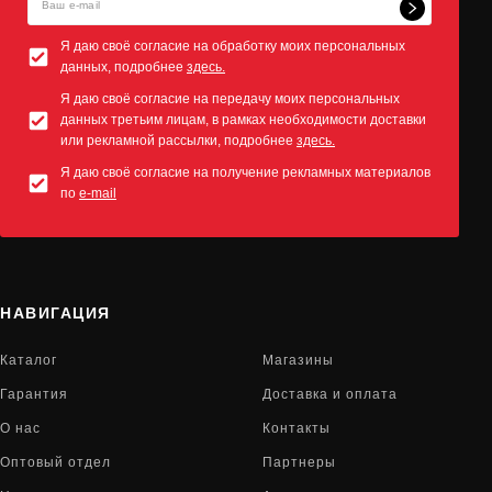
Я даю своё согласие на обработку моих персональных
данных, подробнее
здесь.
Я даю своё согласие на передачу моих персональных
данных третьим лицам, в рамках необходимости доставки
или рекламной рассылки, подробнее
здесь.
Я даю своё согласие на получение рекламных материалов
по
e-mail
НАВИГАЦИЯ
Каталог
Магазины
Гарантия
Доставка и оплата
О нас
Контакты
Оптовый отдел
Партнеры