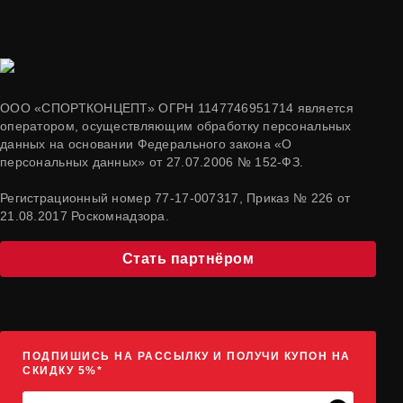
ООО «СПОРТКОНЦЕПТ» ОГРН 1147746951714 является
оператором, осуществляющим обработку персональных
данных на основании Федерального закона «О
персональных данных» от 27.07.2006 № 152-ФЗ.
Регистрационный номер 77-17-007317, Приказ № 226 от
21.08.2017 Роскомнадзора.
Стать партнёром
ПОДПИШИСЬ НА РАССЫЛКУ И ПОЛУЧИ КУПОН НА
СКИДКУ 5%*