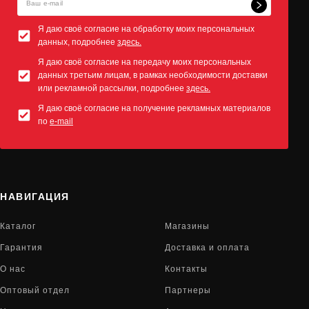
Я даю своё согласие на обработку моих персональных
данных, подробнее
здесь.
Я даю своё согласие на передачу моих персональных
данных третьим лицам, в рамках необходимости доставки
или рекламной рассылки, подробнее
здесь.
Я даю своё согласие на получение рекламных материалов
по
e-mail
НАВИГАЦИЯ
Каталог
Магазины
Гарантия
Доставка и оплата
О нас
Контакты
Оптовый отдел
Партнеры