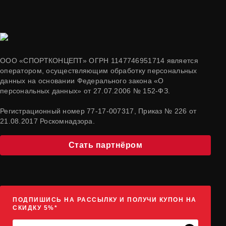
ООО «СПОРТКОНЦЕПТ» ОГРН 1147746951714 является
оператором, осуществляющим обработку персональных
данных на основании Федерального закона «О
персональных данных» от 27.07.2006 № 152-ФЗ.
Регистрационный номер 77-17-007317, Приказ № 226 от
21.08.2017 Роскомнадзора.
Стать партнёром
ПОДПИШИСЬ НА РАССЫЛКУ И ПОЛУЧИ КУПОН НА
СКИДКУ 5%*