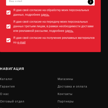
Я даю своё согласие на обработку моих персональных
данных, подробнее
здесь.
Я даю своё согласие на передачу моих персональных
данных третьим лицам, в рамках необходимости доставки
или рекламной рассылки, подробнее
здесь.
Я даю своё согласие на получение рекламных материалов
по
e-mail
НАВИГАЦИЯ
Каталог
Магазины
Гарантия
Доставка и оплата
О нас
Контакты
Оптовый отдел
Партнеры