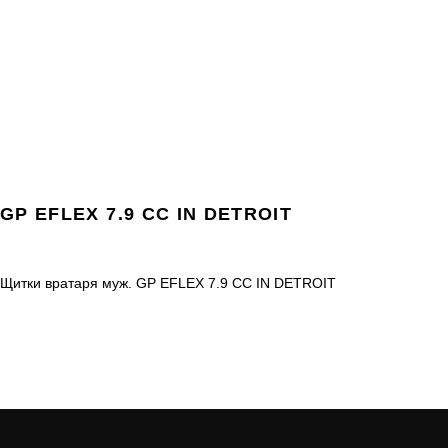
GP EFLEX 7.9 CC IN DETROIT
Щитки вратаря муж. GP EFLEX 7.9 CC IN DETROIT