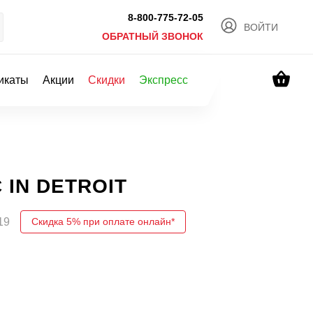
8-800-775-72-05
ВОЙТИ
ОБРАТНЫЙ ЗВОНОК
икаты
Акции
Скидки
Экспресс
C IN DETROIT
19
Скидка 5% при оплате онлайн*