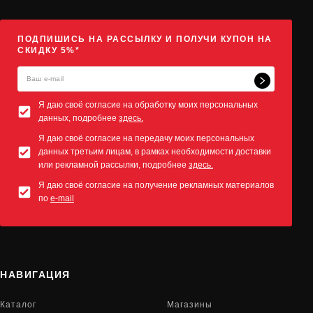
ПОДПИШИСЬ НА РАССЫЛКУ И ПОЛУЧИ КУПОН НА
СКИДКУ 5%*
Я даю своё согласие на обработку моих персональных
данных, подробнее
здесь.
Я даю своё согласие на передачу моих персональных
данных третьим лицам, в рамках необходимости доставки
или рекламной рассылки, подробнее
здесь.
Я даю своё согласие на получение рекламных материалов
по
e-mail
НАВИГАЦИЯ
Каталог
Магазины