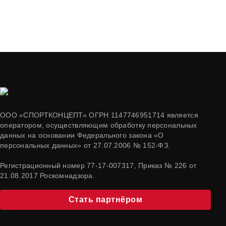
ООО «СПОРТКОНЦЕПТ» ОГРН 1147746951714 является
оператором, осуществляющим обработку персональных
данных на основании Федерального закона «О
персональных данных» от 27.07.2006 № 152-ФЗ.
Регистрационный номер 77-17-007317, Приказ № 226 от
21.08.2017 Роскомнадзора.
Стать партнёром