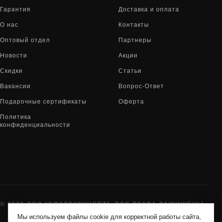
Гарантия
Доставка и оплата
О нас
Контакты
Оптовый отдел
Партнеры
Новости
Акции
Скидки
Статьи
Вакансии
Вопрос-Ответ
Подарочные сертификаты
Оферта
Политика
конфиденциальности
© 2026 ООО "СПОРТКОНЦЕПТ". ВСЕ ПРАВА ЗАЩИЩЕНЫ
Мы используем файлы cookie для корректной работы сайта,