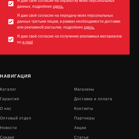
Я даю своё согласие на обработку моих персональных
данных, подробнее
здесь.
Я даю своё согласие на передачу моих персональных
данных третьим лицам, в рамках необходимости доставки
или рекламной рассылки, подробнее
здесь.
Я даю своё согласие на получение рекламных материалов
по
e-mail
НАВИГАЦИЯ
Каталог
Магазины
Гарантия
Доставка и оплата
О нас
Контакты
Оптовый отдел
Партнеры
Новости
Акции
Скидки
Статьи