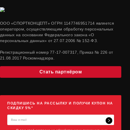
ООО «СПОРТКОНЦЕПТ» ОГРН 1147746951714 является
оператором, осуществляющим обработку персональных
данных на основании Федерального закона «О
персональных данных» от 27.07.2006 № 152-ФЗ.
Регистрационный номер 77-17-007317, Приказ № 226 от
21.08.2017 Роскомнадзора.
Стать партнёром
ПОДПИШИСЬ НА РАССЫЛКУ И ПОЛУЧИ КУПОН НА
СКИДКУ 5%*