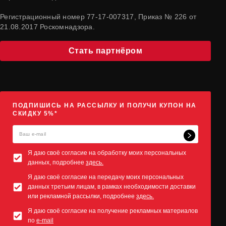
Регистрационный номер 77-17-007317, Приказ № 226 от
21.08.2017 Роскомнадзора.
Стать партнёром
ПОДПИШИСЬ НА РАССЫЛКУ И ПОЛУЧИ КУПОН НА
СКИДКУ 5%*
Я даю своё согласие на обработку моих персональных
данных, подробнее
здесь.
Я даю своё согласие на передачу моих персональных
данных третьим лицам, в рамках необходимости доставки
или рекламной рассылки, подробнее
здесь.
Я даю своё согласие на получение рекламных материалов
по
e-mail