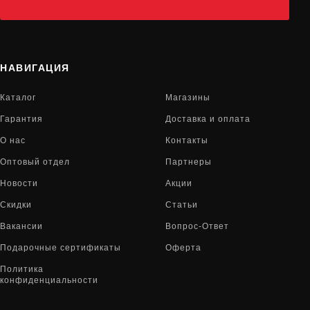
НАВИГАЦИЯ
Каталог
Магазины
Гарантия
Доставка и оплата
О нас
Контакты
Оптовый отдел
Партнеры
Новости
Акции
Скидки
Статьи
Вакансии
Вопрос-Ответ
Подарочные сертификаты
Оферта
Политика
конфиденциальности