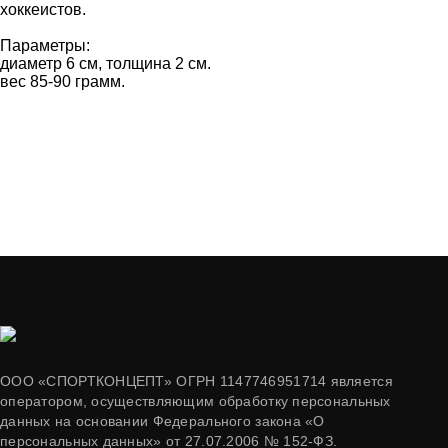
хоккеистов.
Параметры:
диаметр 6 см, толщина 2 см.
вес 85-90 грамм.
ООО «СПОРТКОНЦЕПТ» ОГРН 1147746951714 является
оператором, осуществляющим обработку персональных
данных на основании Федерального закона «О
персональных данных» от 27.07.2006 № 152-ФЗ.