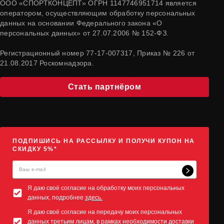
ООО «СПОРТКОНЦЕПТ» ОГРН 1147746951714 является
оператором, осуществляющим обработку персональных
данных на основании Федерального закона «О
персональных данных» от 27.07.2006 № 152-ФЗ.
Регистрационный номер 77-17-007317, Приказ № 226 от
21.08.2017 Роскомнадзора.
Стать партнёром
ПОДПИШИСЬ НА РАССЫЛКУ И ПОЛУЧИ КУПОН НА
СКИДКУ 5%*
Я даю своё согласие на обработку моих персональных
данных, подробнее
здесь.
Я даю своё согласие на передачу моих персональных
данных третьим лицам, в рамках необходимости доставки