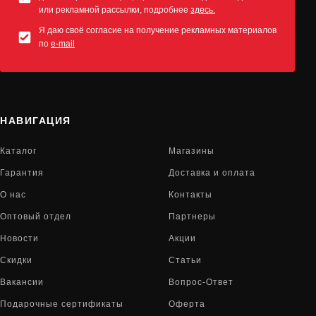
или рекламной рассылки, подробнее
здесь.
Я даю своё согласие на получение рекламных материалов
по
e-mail
НАВИГАЦИЯ
Каталог
Магазины
Гарантия
Доставка и оплата
О нас
Контакты
Оптовый отдел
Партнеры
Новости
Акции
Скидки
Статьи
Вакансии
Вопрос-Ответ
Подарочные сертификаты
Оферта