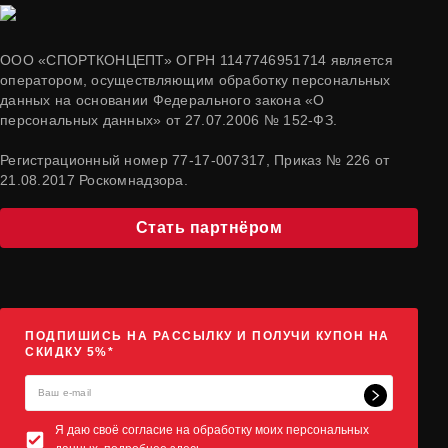
ООО «СПОРТКОНЦЕПТ» ОГРН 1147746951714 является
оператором, осуществляющим обработку персональных
данных на основании Федерального закона «О
персональных данных» от 27.07.2006 № 152-ФЗ.
Регистрационный номер 77-17-007317, Приказ № 226 от
21.08.2017 Роскомнадзора.
Стать партнёром
ПОДПИШИСЬ НА РАССЫЛКУ И ПОЛУЧИ КУПОН НА
СКИДКУ 5%*
Я даю своё согласие на обработку моих персональных