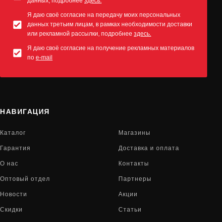
данных, подробнее
здесь.
Я даю своё согласие на передачу моих персональных
данных третьим лицам, в рамках необходимости доставки
или рекламной рассылки, подробнее
здесь.
Я даю своё согласие на получение рекламных материалов
по
e-mail
НАВИГАЦИЯ
Каталог
Магазины
Гарантия
Доставка и оплата
О нас
Контакты
Оптовый отдел
Партнеры
Новости
Акции
Скидки
Статьи