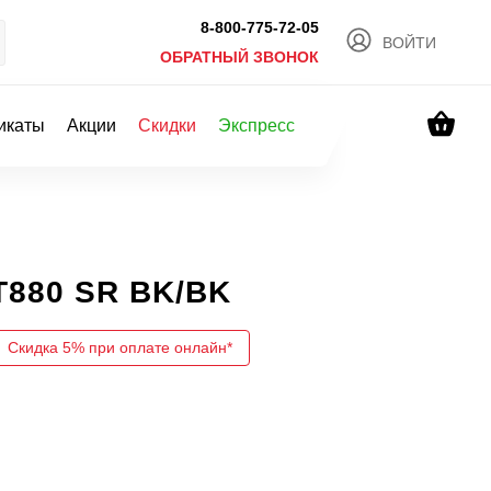
8-800-775-72-05
ВОЙТИ
ОБРАТНЫЙ ЗВОНОК
икаты
Акции
Скидки
Экспресс
T880 SR BK/BK
Скидка 5% при оплате онлайн*