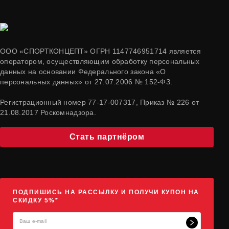
ООО «СПОРТКОНЦЕПТ» ОГРН 1147746951714 является
оператором, осуществляющим обработку персональных
данных на основании Федерального закона «О
персональных данных» от 27.07.2006 № 152-ФЗ.
Регистрационный номер 77-17-007317, Приказ № 226 от
21.08.2017 Роскомнадзора.
Стать партнёром
ПОДПИШИСЬ НА РАССЫЛКУ И ПОЛУЧИ КУПОН НА
СКИДКУ 5%*