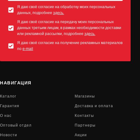
Я даю своё согласие на обработку моих персональных
данных, подробнее
здесь.
Я даю своё согласие на передачу моих персональных
данных третьим лицам, в рамках необходимости доставки
или рекламной рассылки, подробнее
здесь.
Я даю своё согласие на получение рекламных материалов
по
e-mail
НАВИГАЦИЯ
Каталог
Магазины
Гарантия
Доставка и оплата
О нас
Контакты
Оптовый отдел
Партнеры
Новости
Акции