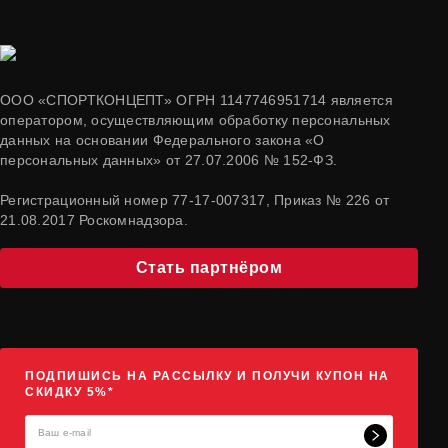
ООО «СПОРТКОНЦЕПТ» ОГРН 1147746951714 является
оператором, осуществляющим обработку персональных
данных на основании Федерального закона «О
персональных данных» от 27.07.2006 № 152-ФЗ.
Регистрационный номер 77-17-007317, Приказ № 226 от
21.08.2017 Роскомнадзора.
Стать партнёром
ПОДПИШИСЬ НА РАССЫЛКУ И ПОЛУЧИ КУПОН НА
СКИДКУ 5%*