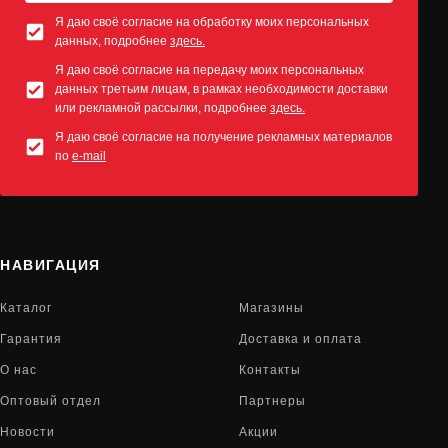
Я даю своё согласие на обработку моих персональных
данных, подробнее
здесь.
Я даю своё согласие на передачу моих персональных
данных третьим лицам, в рамках необходимости доставки
или рекламной рассылки, подробнее
здесь.
Я даю своё согласие на получение рекламных материалов
по
e-mail
НАВИГАЦИЯ
Каталог
Магазины
Гарантия
Доставка и оплата
О нас
Контакты
Оптовый отдел
Партнеры
Новости
Акции