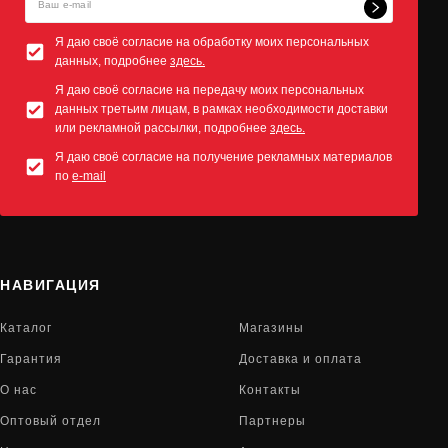
Я даю своё согласие на обработку моих персональных
данных, подробнее
здесь.
Я даю своё согласие на передачу моих персональных
данных третьим лицам, в рамках необходимости доставки
или рекламной рассылки, подробнее
здесь.
Я даю своё согласие на получение рекламных материалов
по
e-mail
НАВИГАЦИЯ
Каталог
Магазины
Гарантия
Доставка и оплата
О нас
Контакты
Оптовый отдел
Партнеры