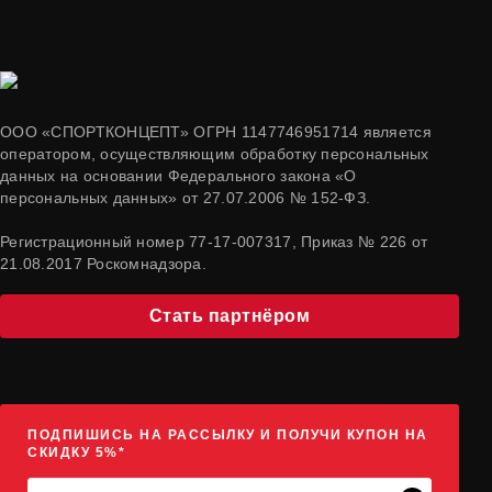
ООО «СПОРТКОНЦЕПТ» ОГРН 1147746951714 является
оператором, осуществляющим обработку персональных
данных на основании Федерального закона «О
персональных данных» от 27.07.2006 № 152-ФЗ.
Регистрационный номер 77-17-007317, Приказ № 226 от
21.08.2017 Роскомнадзора.
Стать партнёром
ПОДПИШИСЬ НА РАССЫЛКУ И ПОЛУЧИ КУПОН НА
СКИДКУ 5%*