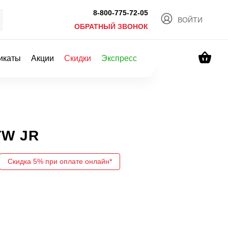
8-800-775-72-05
ВОЙТИ
ОБРАТНЫЙ ЗВОНОК
икаты
Акции
Скидки
Экспресс
TW JR
Скидка 5% при оплате онлайн*