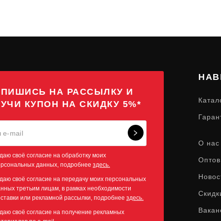
НАВ
ПИШИСЬ НА РАССЫЛКУ И
Катал
УЧИ КУПОН НА СКИДКУ 5%*
Гаран
О нас
даю своё согласие на обработку моих
Оптов
ерсональных данных, подробнее
здесь.
Новос
даю своё согласие на передачу моих персональных
нных третьим лицам, в рамках необходимости
Скидк
ставки или рекламной рассылки, подробнее
здесь.
Вакан
даю своё согласие на получение рекламных