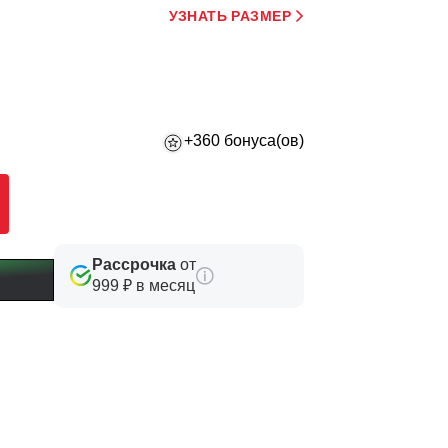
УЗНАТЬ РАЗМЕР
+360 бонуса(ов)
Рассрочка
от
999 ₽ в месяц