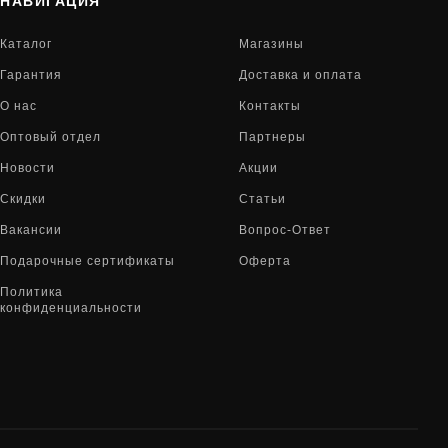
НАВИГАЦИЯ
Каталог
Магазины
Гарантия
Доставка и оплата
О нас
Контакты
Оптовый отдел
Партнеры
Новости
Акции
Скидки
Статьи
Вакансии
Вопрос-Ответ
Подарочные сертификаты
Оферта
Политика
конфиденциальности