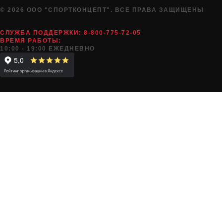
© 2026 ООО "СПОРТКОНЦЕПТ". ВСЕ ПРАВА ЗАЩИЩЕНЫ
СЛУЖБА ПОДДЕРЖКИ:
8-800-775-72-05
ВРЕМЯ РАБОТЫ:
10:00 - 19:00 ЕЖЕДНЕВНО