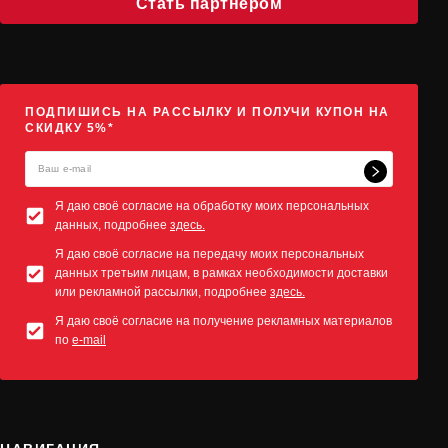
Стать партнёром
ПОДПИШИСЬ НА РАССЫЛКУ И ПОЛУЧИ КУПОН НА
СКИДКУ 5%*
Я даю своё согласие на обработку моих персональных
данных, подробнее
здесь.
Я даю своё согласие на передачу моих персональных
данных третьим лицам, в рамках необходимости доставки
или рекламной рассылки, подробнее
здесь.
Я даю своё согласие на получение рекламных материалов
по
e-mail