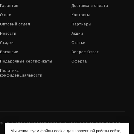
Гарантия
Доставка и оплата
О нас
Контакты
Оптовый отдел
Партнеры
Новости
Акции
Скидки
Статьи
Вакансии
Вопрос-Ответ
Подарочные сертификаты
Оферта
Политика
конфиденциальности
© 2026 ООО "СПОРТКОНЦЕПТ". ВСЕ ПРАВА ЗАЩИЩЕНЫ
Мы используем файлы cookie для корректной работы сайта,