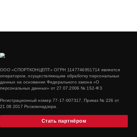
ООО «СПОРТКОНЦЕПТ» ОГРН 1147746951714 является
оператором, осуществляющим обработку персональных
данных на основании Федерального закона «О
персональных данных» от 27.07.2006 № 152-ФЗ.
Регистрационный номер 77-17-007317, Приказ № 226 от
21.08.2017 Роскомнадзора.
Стать партнёром