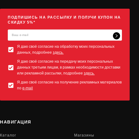
ПОДПИШИСЬ НА РАССЫЛКУ И ПОЛУЧИ КУПОН НА
СКИДКУ 5%*
Я даю своё согласие на обработку моих персональных
данных, подробнее
здесь.
Я даю своё согласие на передачу моих персональных
данных третьим лицам, в рамках необходимости доставки
или рекламной рассылки, подробнее
здесь.
Я даю своё согласие на получение рекламных материалов
по
e-mail
НАВИГАЦИЯ
Каталог
Магазины