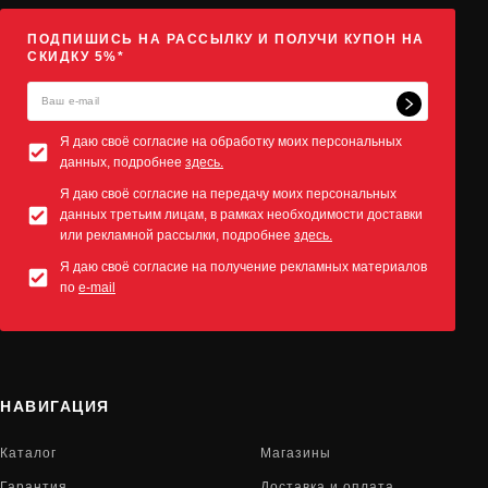
ПОДПИШИСЬ НА РАССЫЛКУ И ПОЛУЧИ КУПОН НА
СКИДКУ 5%*
Я даю своё согласие на обработку моих персональных
данных, подробнее
здесь.
Я даю своё согласие на передачу моих персональных
данных третьим лицам, в рамках необходимости доставки
или рекламной рассылки, подробнее
здесь.
Я даю своё согласие на получение рекламных материалов
по
e-mail
НАВИГАЦИЯ
Каталог
Магазины
Гарантия
Доставка и оплата