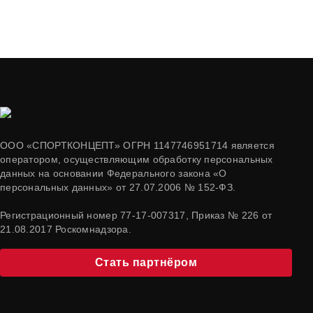
ООО «СПОРТКОНЦЕПТ» ОГРН 1147746951714 является
оператором, осуществляющим обработку персональных
данных на основании Федерального закона «О
персональных данных» от 27.07.2006 № 152-ФЗ.
Регистрационный номер 77-17-007317, Приказ № 226 от
21.08.2017 Роскомнадзора.
Стать партнёром