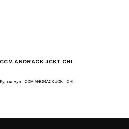
CCM ANORACK JCKT CHL
Куртка муж. CCM ANORACK JCKT CHL