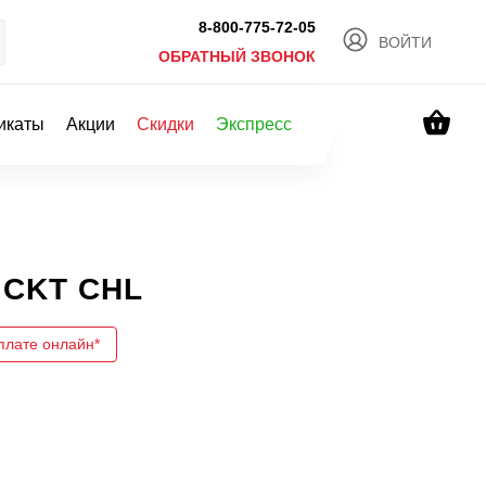
8-800-775-72-05
ВОЙТИ
ОБРАТНЫЙ ЗВОНОК
икаты
Акции
Скидки
Экспресс
CKT CHL
плате онлайн*