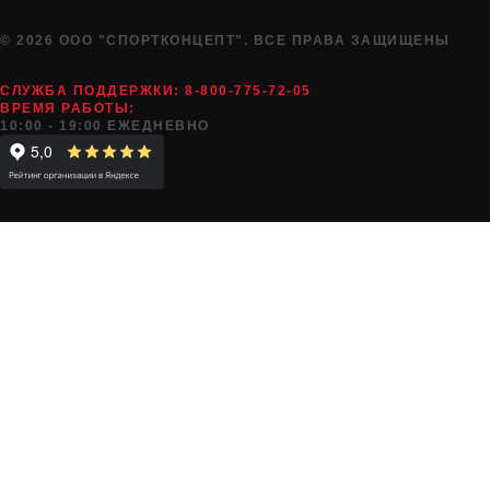
© 2026 ООО "СПОРТКОНЦЕПТ". ВСЕ ПРАВА ЗАЩИЩЕНЫ
СЛУЖБА ПОДДЕРЖКИ:
8-800-775-72-05
ВРЕМЯ РАБОТЫ:
10:00 - 19:00 ЕЖЕДНЕВНО