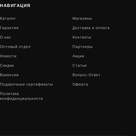
НАВИГАЦИЯ
Каталог
Магазины
Гарантия
Доставка и оплата
О нас
Контакты
Оптовый отдел
Партнеры
Новости
Акции
Скидки
Статьи
Вакансии
Вопрос-Ответ
Подарочные сертификаты
Оферта
Политика
конфиденциальности