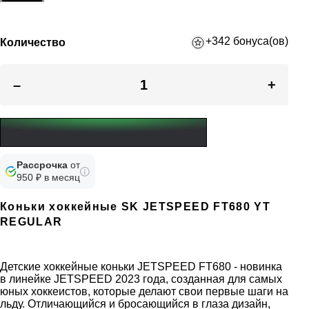
+342 бонуса(ов)
Количество
–
+
Рассрочка
от
950 ₽ в месяц
Коньки хоккейные SK JETSPEED FT680 YT
REGULAR
Детские хоккейные коньки JETSPEED FT680 - новинка
в линейке JETSPEED 2023 года, созданная для самых
юных хоккеистов, которые делают свои первые шаги на
льду. Отличающийся и бросающийся в глаза дизайн,