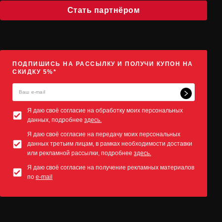
Стать партнёром
ПОДПИШИСЬ НА РАССЫЛКУ И ПОЛУЧИ КУПОН НА
СКИДКУ 5%*
Я даю своё согласие на обработку моих персональных
данных, подробнее
здесь.
Я даю своё согласие на передачу моих персональных
данных третьим лицам, в рамках необходимости доставки
или рекламной рассылки, подробнее
здесь.
Я даю своё согласие на получение рекламных материалов
по
e-mail