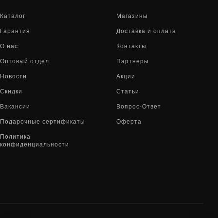
Каталог
Магазины
Гарантия
Доставка и оплата
О нас
Контакты
Оптовый отдел
Партнеры
Новости
Акции
Скидки
Статьи
Вакансии
Вопрос-Ответ
Подарочные сертификаты
Оферта
Политика
конфиденциальности