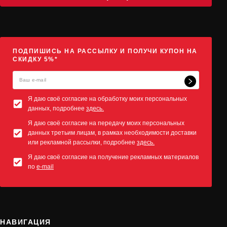
ПОДПИШИСЬ НА РАССЫЛКУ И ПОЛУЧИ КУПОН НА
СКИДКУ 5%*
Я даю своё согласие на обработку моих персональных
данных, подробнее
здесь.
Я даю своё согласие на передачу моих персональных
данных третьим лицам, в рамках необходимости доставки
или рекламной рассылки, подробнее
здесь.
Я даю своё согласие на получение рекламных материалов
по
e-mail
НАВИГАЦИЯ