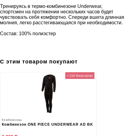
Тренируясь в термо-комбинезоне Underwear,
спортсмен на протяжении нескольких часов будет
чувствовать себя комфортно. Спереди вшита длинная
молния, легко расстегивающаяся при необходимости.
Состав: 100% полиэстер
С этим товаром покупают
+ 210 бонуса(ов)
Комбинезоны
Комбинезон ONE PIECE UNDERWEAR AD BK