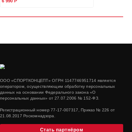
6 990 Р
ООО «СПОРТКОНЦЕПТ» ОГРН 1147746951714 является
оператором, осуществляющим обработку персональных
данных на основании Федерального закона «О
персональных данных» от 27.07.2006 № 152-ФЗ.
Регистрационный номер 77-17-007317, Приказ № 226 от
21.08.2017 Роскомнадзора.
Стать партнёром