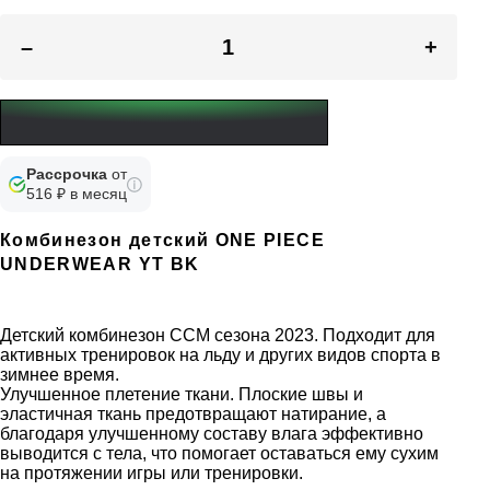
–
+
Рассрочка
от
516 ₽ в месяц
Комбинезон детский ONE PIECE
UNDERWEAR YT BK
Детский комбинезон CCM сезона 2023. Подходит для
активных тренировок на льду и других видов спорта в
зимнее время.
Улучшенное плетение ткани. Плоские швы и
эластичная ткань предотвращают натирание, а
благодаря улучшенному составу влага эффективно
выводится с тела, что помогает оставаться ему сухим
на протяжении игры или тренировки.