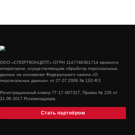
ООО «СПОРТКОНЦЕПТ» ОГРН 1147746951714 является
оператором, осуществляющим обработку персональных
данных на основании Федерального закона «О
персональных данных» от 27.07.2006 № 152-ФЗ.
Регистрационный номер 77-17-007317, Приказ № 226 от
21.08.2017 Роскомнадзора.
Стать партнёром