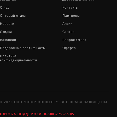
О нас
Контакты
Оптовый отдел
Партнеры
Новости
Акции
Скидки
Статьи
Вакансии
Вопрос-Ответ
Подарочные сертификаты
Оферта
Политика
конфиденциальности
© 2026 ООО "СПОРТКОНЦЕПТ". ВСЕ ПРАВА ЗАЩИЩЕНЫ
СЛУЖБА ПОДДЕРЖКИ:
8-800-775-72-05