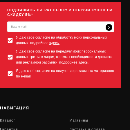
ПОДПИШИСЬ НА РАССЫЛКУ И ПОЛУЧИ КУПОН НА
СКИДКУ 5%*
Я даю своё согласие на обработку моих персональных
данных, подробнее
здесь.
Я даю своё согласие на передачу моих персональных
данных третьим лицам, в рамках необходимости доставки
или рекламной рассылки, подробнее
здесь.
Я даю своё согласие на получение рекламных материалов
по
e-mail
НАВИГАЦИЯ
Каталог
Магазины
Гарантия
Доставка и оплата