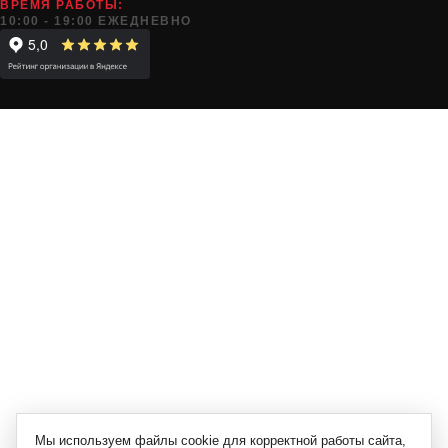
ВРЕМЯ РАБОТЫ:
10:00 - 19:00 ЕЖЕДНЕВНО
Мы используем файлы cookie для корректной работы сайта,