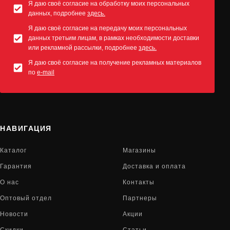
Я даю своё согласие на обработку моих персональных
данных, подробнее
здесь.
Я даю своё согласие на передачу моих персональных
данных третьим лицам, в рамках необходимости доставки
или рекламной рассылки, подробнее
здесь.
Я даю своё согласие на получение рекламных материалов
по
e-mail
НАВИГАЦИЯ
Каталог
Магазины
Гарантия
Доставка и оплата
О нас
Контакты
Оптовый отдел
Партнеры
Новости
Акции