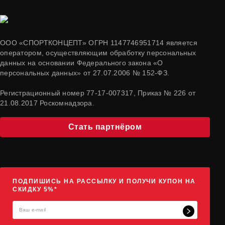
ООО «СПОРТКОНЦЕПТ» ОГРН 1147746951714 является
оператором, осуществляющим обработку персональных
данных на основании Федерального закона «О
персональных данных» от 27.07.2006 № 152-ФЗ.
Регистрационный номер 77-17-007317, Приказ № 226 от
21.08.2017 Роскомнадзора.
Стать партнёром
ПОДПИШИСЬ НА РАССЫЛКУ И ПОЛУЧИ КУПОН НА
СКИДКУ 5%*