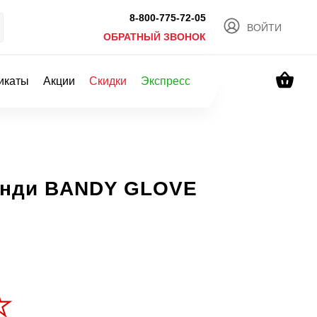
8-800-775-72-05
ВОЙТИ
ОБРАТНЫЙ ЗВОНОК
икаты
Акции
Скидки
Экспресс
енди BANDY GLOVE