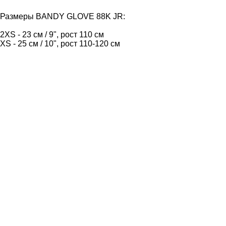
Размеры BANDY GLOVE 88K JR:
2XS - 23 см / 9", рост 110 см
XS - 25 см / 10", рост 110-120 см