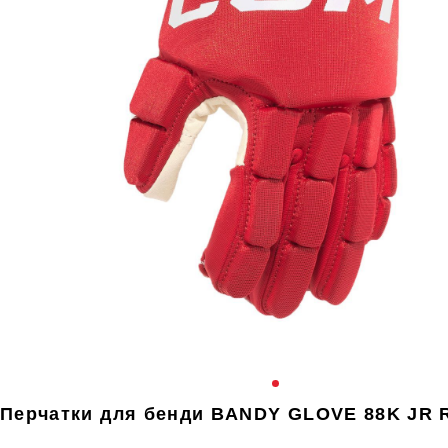
Перчатки для бенди BANDY GLOVE 88K JR 