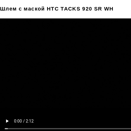
Шлем с маской HTC TACKS 920 SR WH