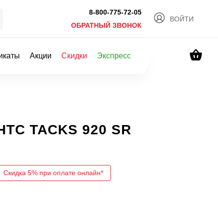
8-800-775-72-05
ВОЙТИ
ОБРАТНЫЙ ЗВОНОК
икаты
Акции
Скидки
Экспресс
HTC TACKS 920 SR
Скидка 5% при оплате онлайн*