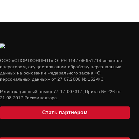
ООО «СПОРТКОНЦЕПТ» ОГРН 1147746951714 является
оператором, осуществляющим обработку персональных
данных на основании Федерального закона «О
персональных данных» от 27.07.2006 № 152-ФЗ.
Регистрационный номер 77-17-007317, Приказ № 226 от
21.08.2017 Роскомнадзора.
Стать партнёром