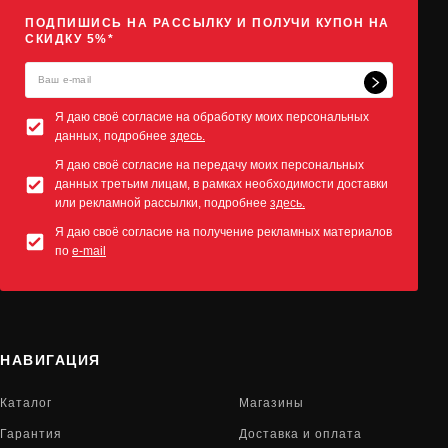
ПОДПИШИСЬ НА РАССЫЛКУ И ПОЛУЧИ КУПОН НА
СКИДКУ 5%*
Я даю своё согласие на обработку моих персональных
данных, подробнее
здесь.
Я даю своё согласие на передачу моих персональных
данных третьим лицам, в рамках необходимости доставки
или рекламной рассылки, подробнее
здесь.
Я даю своё согласие на получение рекламных материалов
по
e-mail
НАВИГАЦИЯ
Каталог
Магазины
Гарантия
Доставка и оплата