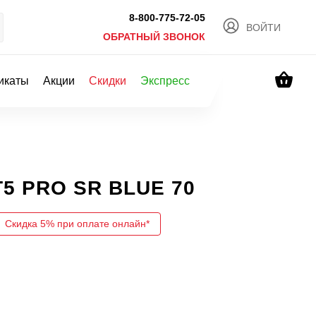
8-800-775-72-05
ВОЙТИ
ОБРАТНЫЙ ЗВОНОК
икаты
Акции
Скидки
Экспресс
5 PRO SR BLUE 70
Скидка 5% при оплате онлайн*