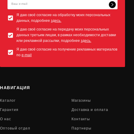
Я даю своё согласие на обработку моих персональных
данных, подробнее
здесь.
Я даю своё согласие на передачу моих персональных
данных третьим лицам, в рамках необходимости доставки
или рекламной рассылки, подробнее
здесь.
Я даю своё согласие на получение рекламных материалов
по
e-mail
НАВИГАЦИЯ
Каталог
Магазины
Гарантия
Доставка и оплата
О нас
Контакты
Оптовый отдел
Партнеры