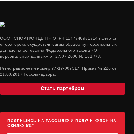
ООО «СПОРТКОНЦЕПТ» ОГРН 1147746951714 является
оператором, осуществляющим обработку персональных
данных на основании Федерального закона «О
персональных данных» от 27.07.2006 № 152-ФЗ.
Регистрационный номер 77-17-007317, Приказ № 226 от
21.08.2017 Роскомнадзора.
Стать партнёром
ПОДПИШИСЬ НА РАССЫЛКУ И ПОЛУЧИ КУПОН НА
СКИДКУ 5%*