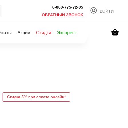
8-800-775-72-05
ВОЙТИ
ОБРАТНЫЙ ЗВОНОК
икаты
Акции
Скидки
Экспресс
Скидка 5% при оплате онлайн*