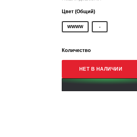
Цвет (Общий)
WWWW
-
Количество
НЕТ В НАЛИЧИИ