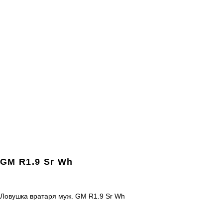
GM R1.9 Sr Wh
Ловушка вратаря муж. GM R1.9 Sr Wh