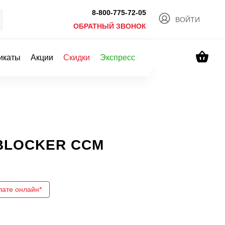
8-800-775-72-05
ВОЙТИ
ОБРАТНЫЙ ЗВОНОК
икаты
Акции
Скидки
Экспресс
 BLOCKER CCM
лате онлайн*