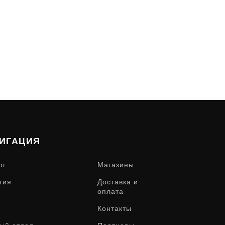
ИГАЦИЯ
ог
Магазины
тия
Доставка и
оплата
Контакты